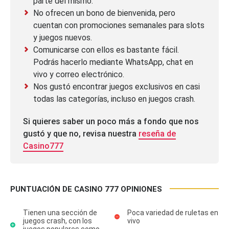
parte del mismo.
No ofrecen un bono de bienvenida, pero
cuentan con promociones semanales para slots
y juegos nuevos.
Comunicarse con ellos es bastante fácil.
Podrás hacerlo mediante WhatsApp, chat en
vivo y correo electrónico.
Nos gustó encontrar juegos exclusivos en casi
todas las categorías, incluso en juegos crash.
Si quieres saber un poco más a fondo que nos
gustó y que no, revisa nuestra
reseña de
Casino777
PUNTUACIÓN DE CASINO 777 OPINIONES
Tienen una sección de
Poca variedad de ruletas en
juegos crash, con los
vivo
juegos populares como