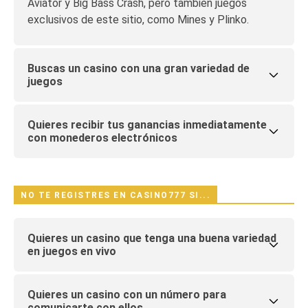
Aviator y Big Bass Crash, pero también juegos
exclusivos de este sitio, como Mines y Plinko.
Buscas un casino con una gran variedad de
juegos
Quieres recibir tus ganancias inmediatamente
con monederos electrónicos
NO TE REGISTRES EN CASINO777 SI...
Quieres un casino que tenga una buena variedad
en juegos en vivo
Quieres un casino con un número para
comunicarte con ellos