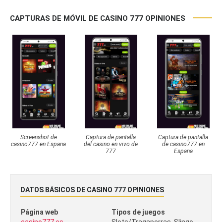
CAPTURAS DE MÓVIL DE CASINO 777 OPINIONES
Screenshot de
Captura de pantalla
Captura de pantalla
casino777 en Espana
del casino en vivo de
de casino777 en
777
Espana
DATOS BÁSICOS DE CASINO 777 OPINIONES
Página web
Tipos de juegos