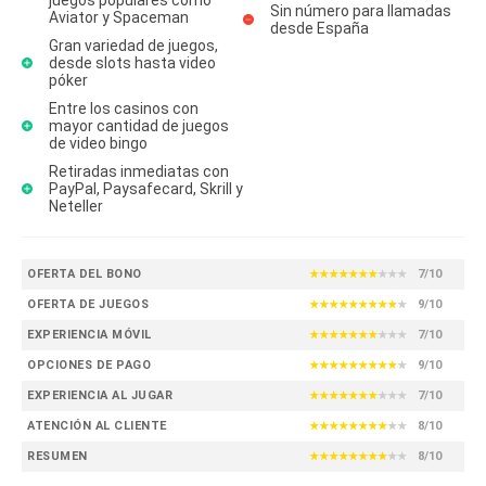
Sin número para llamadas
Aviator y Spaceman
desde España
Gran variedad de juegos,
desde slots hasta video
póker
Entre los casinos con
mayor cantidad de juegos
de video bingo
Retiradas inmediatas con
PayPal, Paysafecard, Skrill y
Neteller
OFERTA DEL BONO
7/10
★
★
★
★
★
★
★
★
★
★
OFERTA DE JUEGOS
9/10
★
★
★
★
★
★
★
★
★
★
EXPERIENCIA MÓVIL
7/10
★
★
★
★
★
★
★
★
★
★
OPCIONES DE PAGO
9/10
★
★
★
★
★
★
★
★
★
★
EXPERIENCIA AL JUGAR
7/10
★
★
★
★
★
★
★
★
★
★
ATENCIÓN AL CLIENTE
8/10
★
★
★
★
★
★
★
★
★
★
RESUMEN
8/10
★
★
★
★
★
★
★
★
★
★