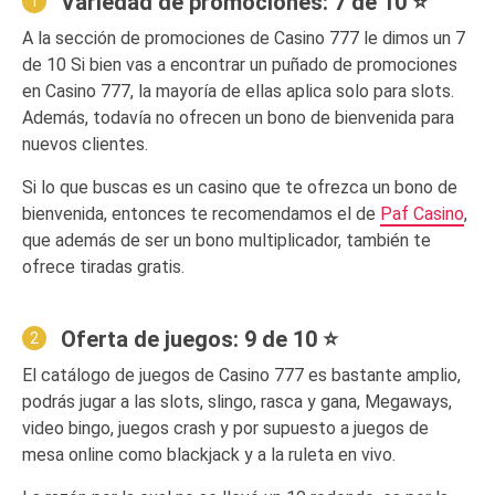
Variedad de promociones: 7 de 10 ⭐️
1
Atención al cliente
Propietario
A la sección de promociones de Casino 777 le dimos un 7
Chat en vivo, Whatsapp,
Española Digital Distribution
de 10 Si bien vas a encontrar un puñado de promociones
ayuda@777.es, sección de
Management Ibérica SA
preguntas frecuentes,
en Casino 777, la mayoría de ellas aplica solo para slots.
formulario web
Además, todavía no ofrecen un bono de bienvenida para
nuevos clientes.
Año de fundación
2016
Si lo que buscas es un casino que te ofrezca un bono de
bienvenida, entonces te recomendamos el de
Paf Casino
,
que además de ser un bono multiplicador, también te
ofrece tiradas gratis.
Oferta de juegos: 9 de 10 ⭐️
2
El catálogo de juegos de Casino 777 es bastante amplio,
podrás jugar a las slots, slingo, rasca y gana, Megaways,
video bingo, juegos crash y por supuesto a juegos de
mesa online como blackjack y a la ruleta en vivo.