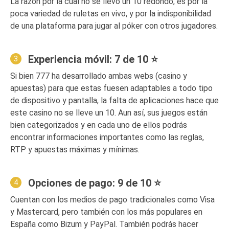
La razón por la cual no se llevó un 10 redondo, es por la
poca variedad de ruletas en vivo, y por la indisponibilidad
de una plataforma para jugar al póker con otros jugadores.
Experiencia móvil: 7 de 10 ⭐️
3
Si bien 777 ha desarrollado ambas webs (casino y
apuestas) para que estas fuesen adaptables a todo tipo
de dispositivo y pantalla, la falta de aplicaciones hace que
este casino no se lleve un 10. Aun así, sus juegos están
bien categorizados y en cada uno de ellos podrás
encontrar informaciones importantes como las reglas,
RTP y apuestas máximas y mínimas.
Opciones de pago: 9 de 10 ⭐️
4
Cuentan con los medios de pago tradicionales como Visa
y Mastercard, pero también con los más populares en
España como Bizum y PayPal. También podrás hacer