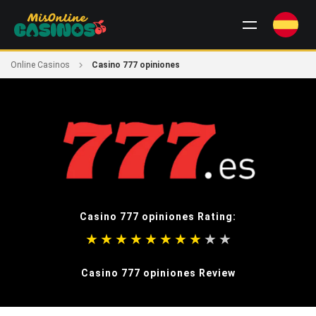
Online Casinos
Casino 777 opiniones
Casino 777 opiniones Rating:
★
★
★
★
★
★
★
★
★
★
Casino 777 opiniones Review