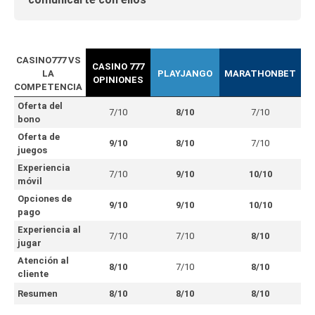
CASINO777 VS
CASINO 777
LA
PLAYJANGO
MARATHONBET
OPINIONES
COMPETENCIA
Oferta del
7/10
8/10
7/10
bono
Oferta de
9/10
8/10
7/10
juegos
Experiencia
7/10
9/10
10/10
móvil
Opciones de
9/10
9/10
10/10
pago
Experiencia al
7/10
7/10
8/10
jugar
Atención al
8/10
7/10
8/10
cliente
Resumen
8/10
8/10
8/10