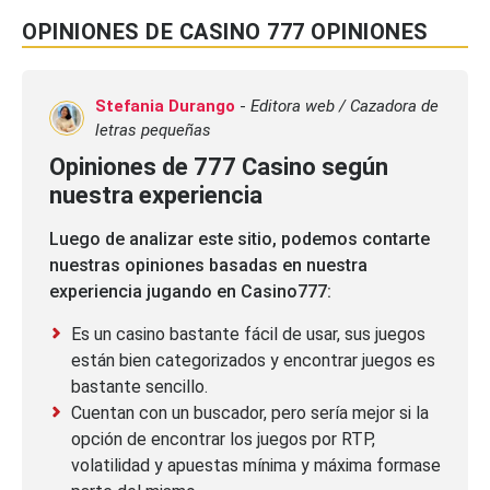
OPINIONES DE CASINO 777 OPINIONES
Stefania Durango
-
Editora web / Cazadora de
letras pequeñas
Opiniones de 777 Casino según
nuestra experiencia
Luego de analizar este sitio, podemos contarte
nuestras opiniones basadas en nuestra
experiencia jugando en Casino777:
Es un casino bastante fácil de usar, sus juegos
están bien categorizados y encontrar juegos es
bastante sencillo.
Cuentan con un buscador, pero sería mejor si la
opción de encontrar los juegos por RTP,
volatilidad y apuestas mínima y máxima formase